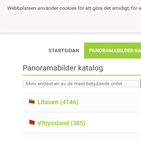
Webbplatsen använder cookies för att göra det smidigt, för a
STARTSIDAN
PANORAMABILDER K
Panoramabilder katalog
Litauen (4146)
Vitryssland (385)