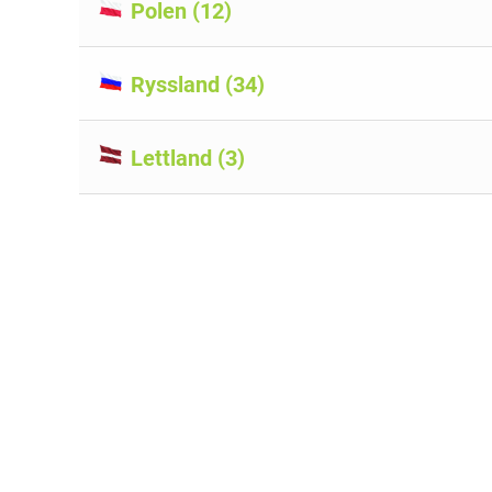
Polen (12)
Ryssland (34)
Lettland (3)