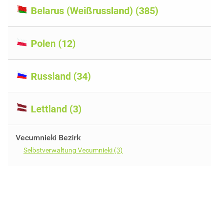
Belarus (Weißrussland) (385)
Polen (12)
Russland (34)
Lettland (3)
Vecumnieki Bezirk
Selbstverwaltung Vecumnieki (3)