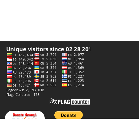
Datenschutzerklärung