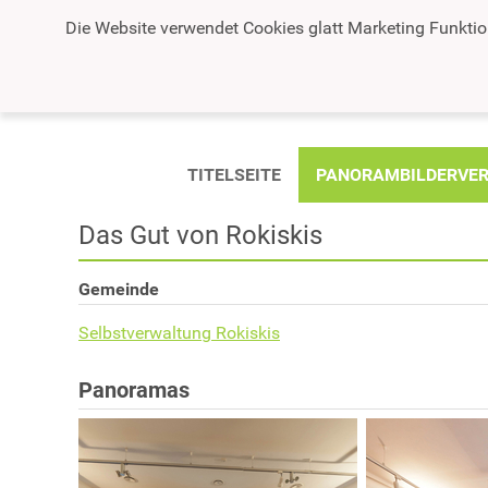
Die Website verwendet Cookies glatt Marketing Funktio
TITELSEITE
PANORAMBILDERVER
Das Gut von Rokiskis
Gemeinde
Selbstverwaltung Rokiskis
Panoramas