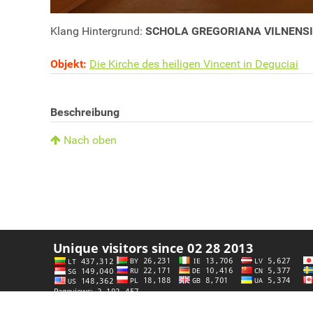
Klang Hintergrund:
SCHOLA GREGORIANA VILNENSIS, 
Objekt:
Die Kirche des heiligen Vincent in Deguciai
Beschreibung
Nach oben