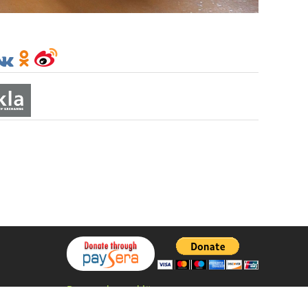
Datenschutzerklärung