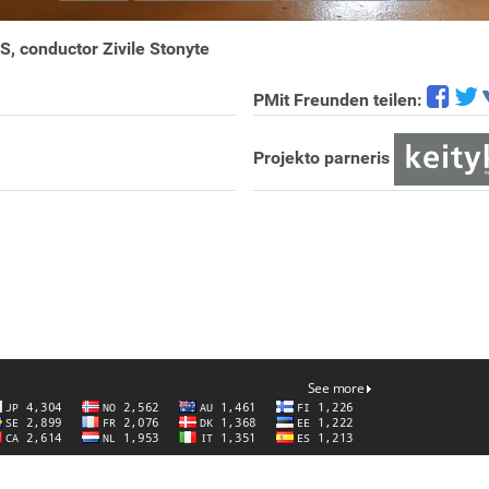
conductor Zivile Stonyte
PMit Freunden teilen:
Projekto parneris