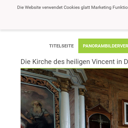
Die Website verwendet Cookies glatt Marketing Funktio
TITELSEITE
PANORAMBILDERVER
Die Kirche des heiligen Vincent in 