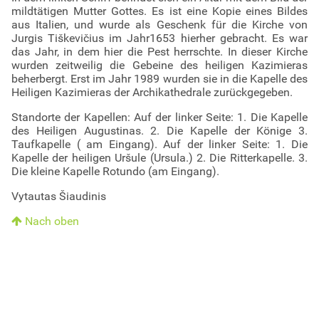
mildtätigen Mutter Gottes. Es ist eine Kopie eines Bildes
aus Italien, und wurde als Geschenk für die Kirche von
Jurgis Tiškevičius im Jahr1653 hierher gebracht. Es war
das Jahr, in dem hier die Pest herrschte. In dieser Kirche
wurden zeitweilig die Gebeine des heiligen Kazimieras
beherbergt. Erst im Jahr 1989 wurden sie in die Kapelle des
Heiligen Kazimieras der Archikathedrale zurückgegeben.
Standorte der Kapellen: Auf der linker Seite: 1. Die Kapelle
des Heiligen Augustinas. 2. Die Kapelle der Könige 3.
Taufkapelle ( am Eingang). Auf der linker Seite: 1. Die
Kapelle der heiligen Uršule (Ursula.) 2. Die Ritterkapelle. 3.
Die kleine Kapelle Rotundo (am Eingang).
Vytautas Šiaudinis
Nach oben