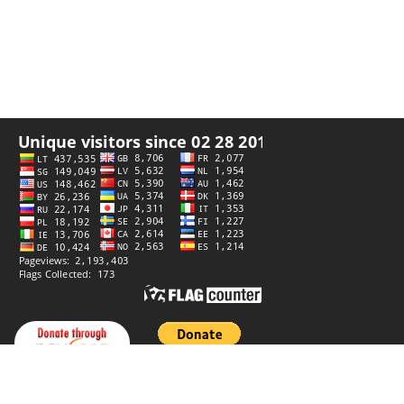
プライバシーポリシー