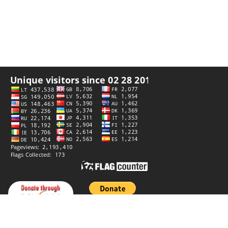
プライバシーポリシー