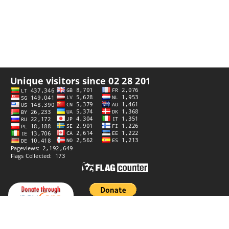
プライバシーポリシー