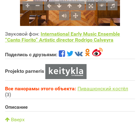
Звуковой фон:
International Early Music Ensemble
“Canto Fiorito” Artistic director Rodrigo Calveyra
Поделись с друзьями:
Projekto parneris
Все панорамы этого объекта:
Пивашюнский костёл
(3)
Описание
Вверх