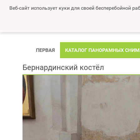
Веб-сайт использует куки для своей бесперебойной раб
ПЕРВАЯ
КАТАЛОГ ПАНОРАМНЫХ СНИМ
Бернардинский костёл