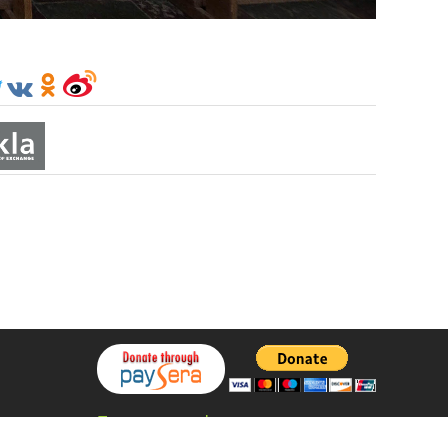
Политика конфиденциальности