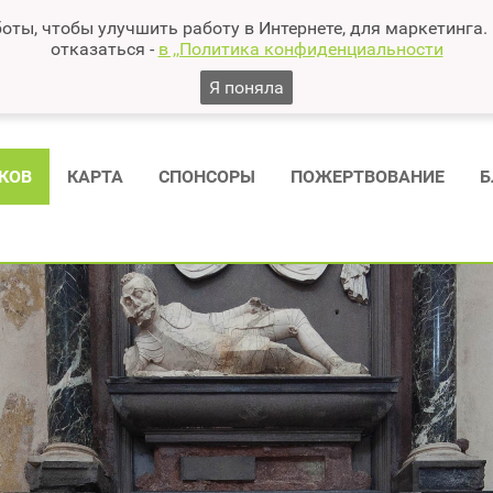
оты, чтобы улучшить работу в Интернете, для маркетинга.
отказаться -
в ,,Политика конфиденциальности
Я поняла
КОВ
КАРТА
СПОНСОРЫ
ПОЖЕРТВОВАНИЕ
Б