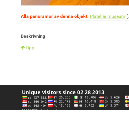
Alla panoramor av denna objekt:
Plateliai museum
(
Beskrivning
Upp