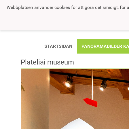
Webbplatsen använder cookies för att göra det smidigt, för a
STARTSIDAN
PANORAMABILDER K
Plateliai museum