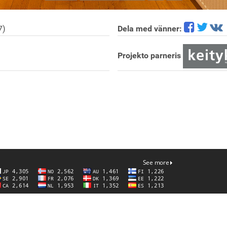
7)
Dela med vänner:
Projekto parneris