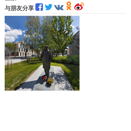
与朋友分享