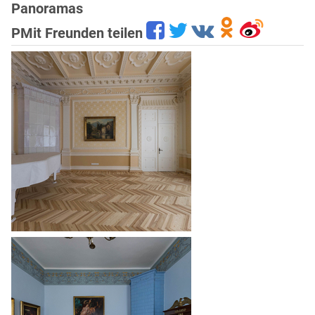
Panoramas
PMit Freunden teilen