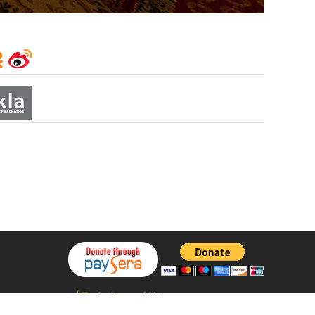
プライバシーポリシー