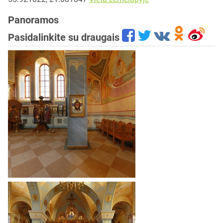
Panoramos
Pasidalinkite su draugais