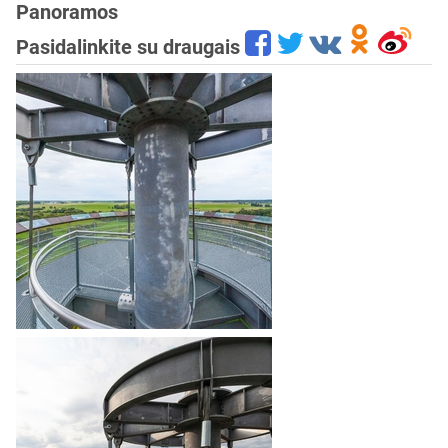
Panoramos
Pasidalinkite su draugais