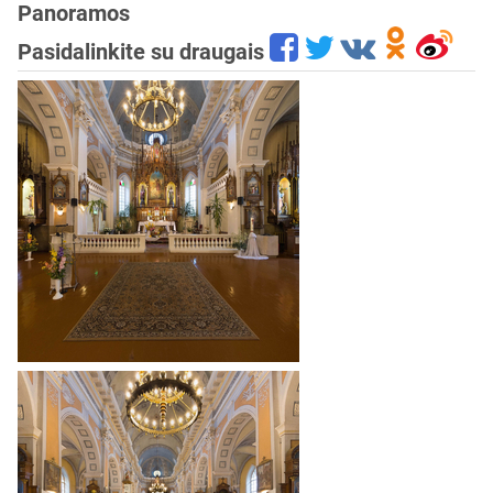
Panoramos
Pasidalinkite su draugais