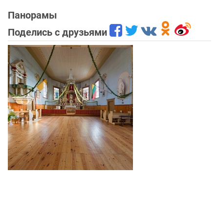
Панорамы
Поделись с друзьями