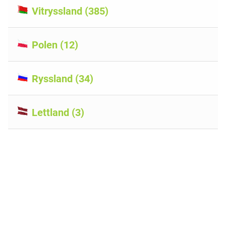
Vitryssland (385)
Polen (12)
Ryssland (34)
Lettland (3)