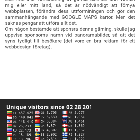
mig eller mitt land, så det är nödvändigt att förnya
webbplatsen, förändra dess uttforminingen och gör den
sammanhängande med GOOGLE MAPS kartor. Men det
saknas pengar att utföra allt det.
Om någon bestämde att sponsra denna gärning, skulle jag
uppvisa sponsorns namn vid panoramabilder, så att det
syns tydligt till besökare (det vore en bra reklam för ett
webbdesign företag).