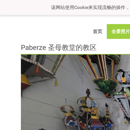
该网站使用Cookie来实现流畅的操作
首页
全景照片
Paberze 圣母教堂的教区