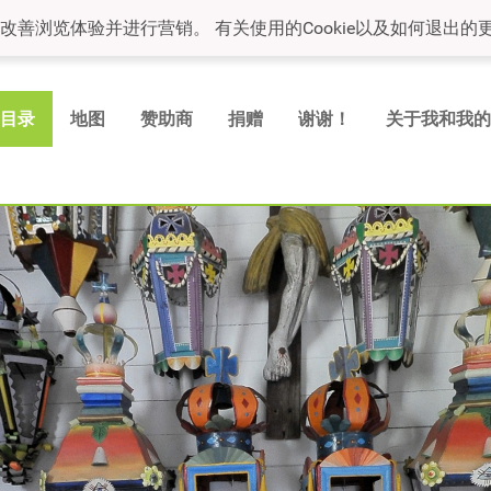
，改善浏览体验并进行营销。 有关使用的Cookie以及如何退出的更
目录
地图
赞助商
捐赠
谢谢！
关于我和我的