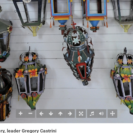
ry, leader Gregory Castrini