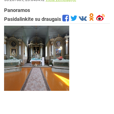
Panoramos
Pasidalinkite su draugais