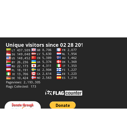
Privatumo politika