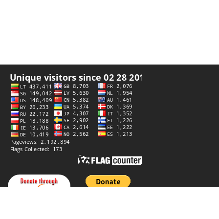
Privatumo politika