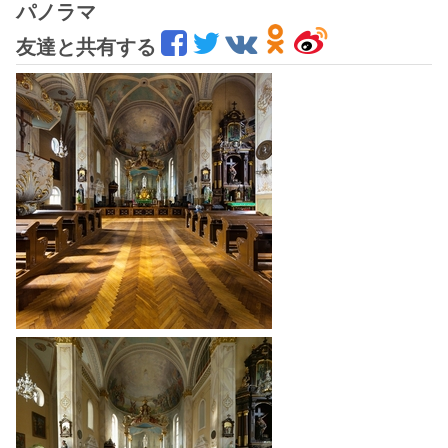
パノラマ
友達と共有する