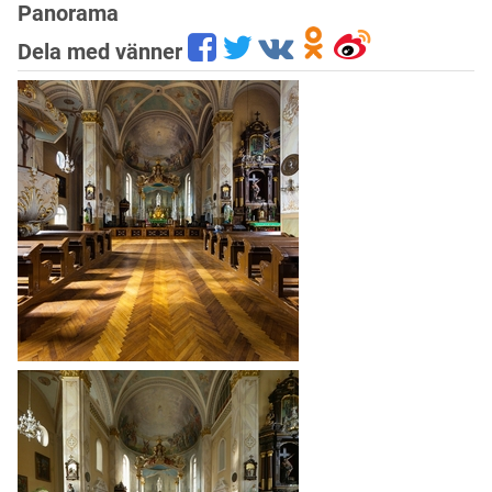
Panorama
Dela med vänner