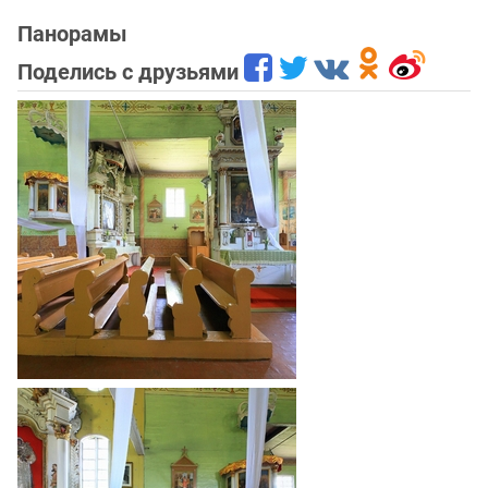
Панорамы
Поделись с друзьями