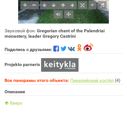
Звуковой фон:
Gregorian chant of the Palendriai
monastery, leader Gregory Castrini
Поделись с друзьями:
Projekto parneris
Все панорамы этого объекта:
Пикеляйский костёл
(4)
Описание
Вверх