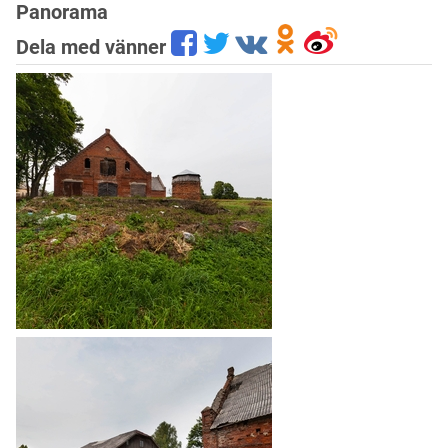
Panorama
Dela med vänner