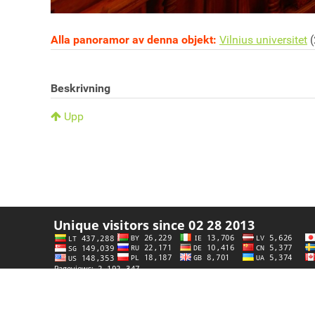
Alla panoramor av denna objekt:
Vilnius universitet
(
Beskrivning
Upp